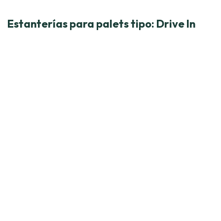
Estanterías para palets tipo: Drive In