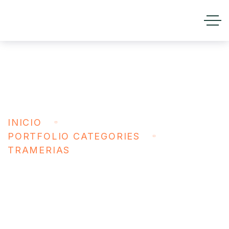
TRAMERIAS
INICIO
PORTFOLIO CATEGORIES
TRAMERIAS