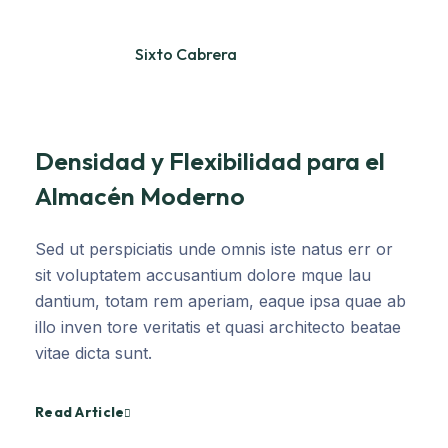
Sixto Cabrera
Densidad y Flexibilidad para el
Almacén Moderno
Sed ut perspiciatis unde omnis iste natus err or
sit voluptatem accusantium dolore mque lau
dantium, totam rem aperiam, eaque ipsa quae ab
illo inven tore veritatis et quasi architecto beatae
vitae dicta sunt.
Read Article