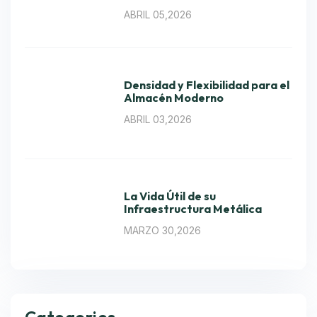
ABRIL 05,2026
Densidad y Flexibilidad para el
Almacén Moderno
ABRIL 03,2026
La Vida Útil de su
Infraestructura Metálica
MARZO 30,2026