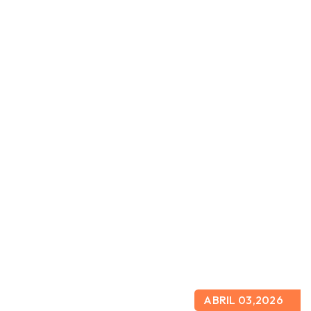
ABRIL 03,2026