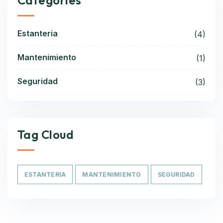
Categories
Estanteria
(4)
Mantenimiento
(1)
Seguridad
(3)
Tag Cloud
ESTANTERIA
MANTENIMIENTO
SEGURIDAD