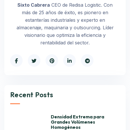
Sixto Cabrera
CEO de Redisa Logistic. Con
más de 25 años de éxito, es pionero en
estanterías industriales y experto en
almacenaje, maquinaria y outsourcing. Líder
visionario que optimiza la eficiencia y
rentabilidad del sector.
Recent Posts
Densidad Extrema para
Grandes Volúmenes
Homogéneos