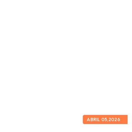
ABRIL 05,2026