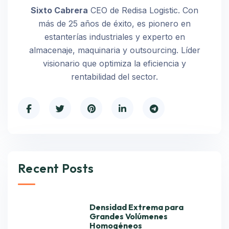
Sixto Cabrera
CEO de Redisa Logistic. Con
más de 25 años de éxito, es pionero en
estanterías industriales y experto en
almacenaje, maquinaria y outsourcing. Líder
visionario que optimiza la eficiencia y
rentabilidad del sector.
Recent Posts
Densidad Extrema para
Grandes Volúmenes
Homogéneos