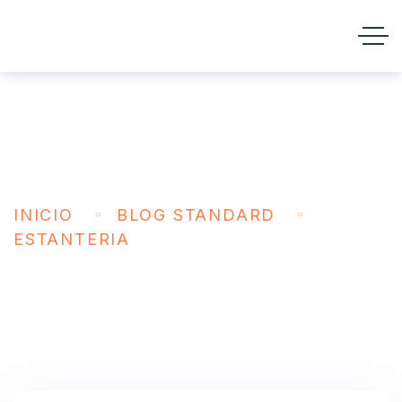
Estanteria
INICIO
BLOG STANDARD
ESTANTERIA