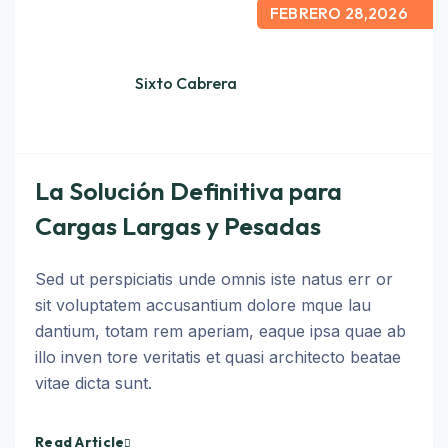
FEBRERO 28,2026
Sixto Cabrera
La Solución Definitiva para
Cargas Largas y Pesadas
Sed ut perspiciatis unde omnis iste natus err or
sit voluptatem accusantium dolore mque lau
dantium, totam rem aperiam, eaque ipsa quae ab
illo inven tore veritatis et quasi architecto beatae
vitae dicta sunt.
Read Article