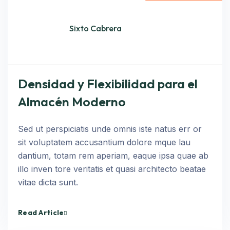
Sixto Cabrera
Densidad y Flexibilidad para el
Almacén Moderno
Sed ut perspiciatis unde omnis iste natus err or
sit voluptatem accusantium dolore mque lau
dantium, totam rem aperiam, eaque ipsa quae ab
illo inven tore veritatis et quasi architecto beatae
vitae dicta sunt.
Read Article