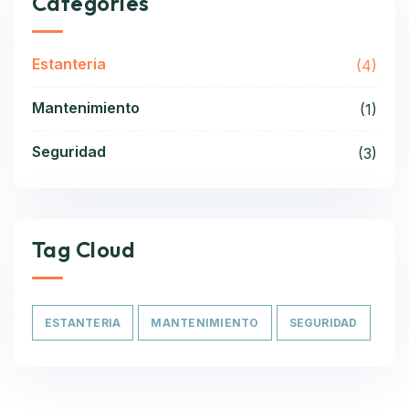
Categories
Estanteria
(4)
Mantenimiento
(1)
Seguridad
(3)
Tag Cloud
ESTANTERIA
MANTENIMIENTO
SEGURIDAD