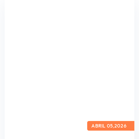
ABRIL 05,2026