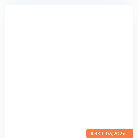
ABRIL 03,2026