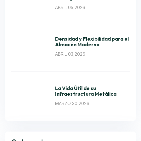
ABRIL 05,2026
Densidad y Flexibilidad para el
Almacén Moderno
ABRIL 03,2026
La Vida Útil de su
Infraestructura Metálica
MARZO 30,2026