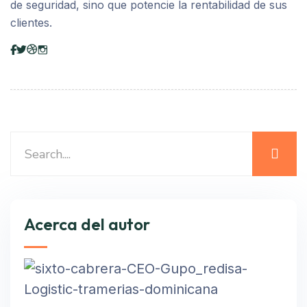
de seguridad, sino que potencie la rentabilidad de sus
clientes.
Acerca del autor