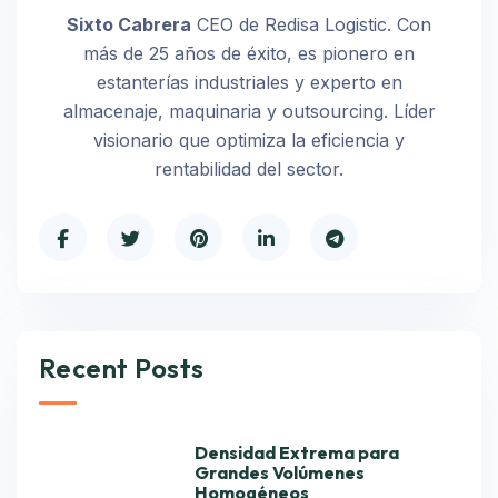
Sixto Cabrera
CEO de Redisa Logistic. Con
más de 25 años de éxito, es pionero en
estanterías industriales y experto en
almacenaje, maquinaria y outsourcing. Líder
visionario que optimiza la eficiencia y
rentabilidad del sector.
Recent Posts
Densidad Extrema para
Grandes Volúmenes
Homogéneos