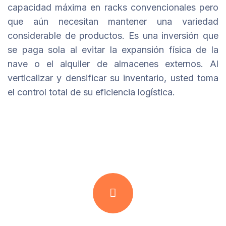
capacidad máxima en racks convencionales pero
que aún necesitan mantener una variedad
considerable de productos. Es una inversión que
se paga sola al evitar la expansión física de la
nave o el alquiler de almacenes externos. Al
verticalizar y densificar su inventario, usted toma
el control total de su eficiencia logística.