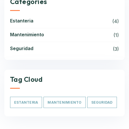
Categories
Estanteria
(4)
Mantenimiento
(1)
Seguridad
(3)
Tag Cloud
ESTANTERIA
MANTENIMIENTO
SEGURIDAD