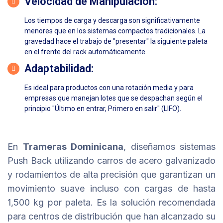
Velocidad de Manipulación:
Los tiempos de carga y descarga son significativamente
menores que en los sistemas compactos tradicionales. La
gravedad hace el trabajo de "presentar" la siguiente paleta
en el frente del rack automáticamente.
Adaptabilidad:
Es ideal para productos con una rotación media y para
empresas que manejan lotes que se despachan según el
principio "Último en entrar, Primero en salir" (LIFO).
En
Trameras Dominicana
, diseñamos sistemas
Push Back utilizando carros de acero galvanizado
y rodamientos de alta precisión que garantizan un
movimiento suave incluso con cargas de hasta
1,500 kg por paleta. Es la solución recomendada
para centros de distribución que han alcanzado su