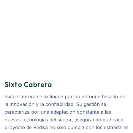
Sixto Cabrera
Sixto Cabrera se distingue por un enfoque basado en
la innovación y la confiabilidad. Su gestión se
caracteriza por una adaptación constante a las
nuevas tecnologías del sector, asegurando que cada
proyecto de Redisa no solo cumpla con los estándares