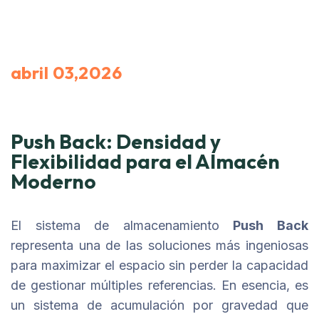
abril 03,2026
Push Back: Densidad y
Flexibilidad para el Almacén
Moderno
El sistema de almacenamiento
Push Back
representa una de las soluciones más ingeniosas
para maximizar el espacio sin perder la capacidad
de gestionar múltiples referencias. En esencia, es
un sistema de acumulación por gravedad que