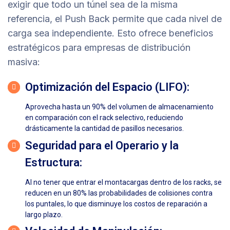
exigir que todo un túnel sea de la misma
referencia, el Push Back permite que cada nivel de
carga sea independiente. Esto ofrece beneficios
estratégicos para empresas de distribución
masiva:
Optimización del Espacio (LIFO):
Aprovecha hasta un 90% del volumen de almacenamiento
en comparación con el rack selectivo, reduciendo
drásticamente la cantidad de pasillos necesarios.
Seguridad para el Operario y la
Estructura:
Al no tener que entrar el montacargas dentro de los racks, se
reducen en un 80% las probabilidades de colisiones contra
los puntales, lo que disminuye los costos de reparación a
largo plazo.