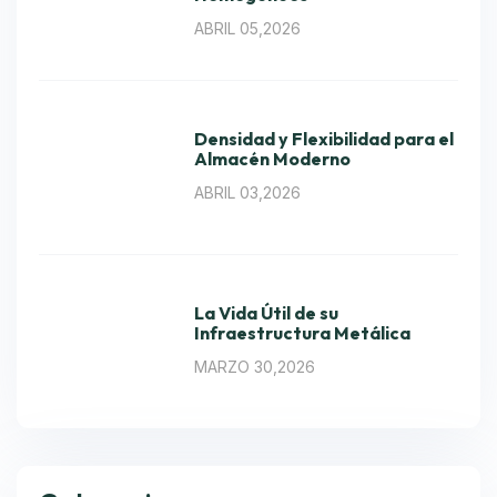
ABRIL 05,2026
Densidad y Flexibilidad para el
Almacén Moderno
ABRIL 03,2026
La Vida Útil de su
Infraestructura Metálica
MARZO 30,2026