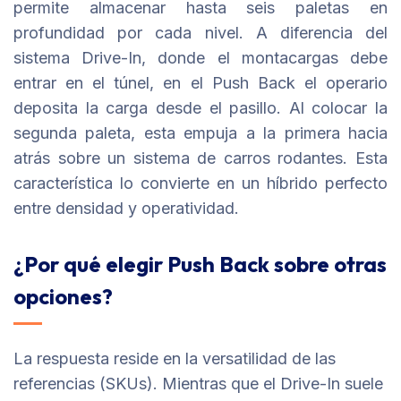
permite almacenar hasta seis paletas en
profundidad por cada nivel. A diferencia del
sistema Drive-In, donde el montacargas debe
entrar en el túnel, en el Push Back el operario
deposita la carga desde el pasillo. Al colocar la
segunda paleta, esta empuja a la primera hacia
atrás sobre un sistema de carros rodantes. Esta
característica lo convierte en un híbrido perfecto
entre densidad y operatividad.
¿Por qué elegir Push Back sobre otras
opciones?
La respuesta reside en la versatilidad de las
referencias (SKUs). Mientras que el Drive-In suele