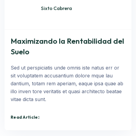
Sixto Cabrera
Maximizando la Rentabilidad del
Suelo
Sed ut perspiciatis unde omnis iste natus err or
sit voluptatem accusantium dolore mque lau
dantium, totam rem aperiam, eaque ipsa quae ab
illo inven tore veritatis et quasi architecto beatae
vitae dicta sunt.
Read Article