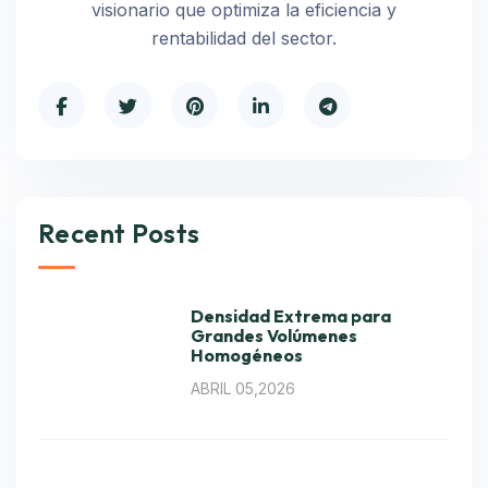
visionario que optimiza la eficiencia y
rentabilidad del sector.
Recent Posts
Densidad Extrema para
Grandes Volúmenes
Homogéneos
ABRIL 05,2026