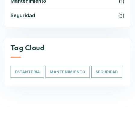
Mantenimiento
(1)
Seguridad
(3)
Tag Cloud
ESTANTERIA
MANTENIMIENTO
SEGURIDAD