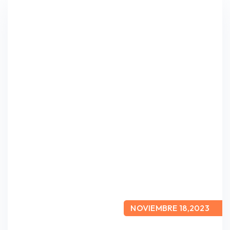
NOVIEMBRE 18,2023