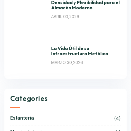
Densidad y Flexibilidad para el
Almacén Moderno
ABRIL 03,2026
La Vida Útil de su
Infraestructura Metálica
MARZO 30,2026
Categories
Estanteria
(4)