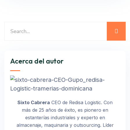
Acerca del autor
Sixto Cabrera
CEO de Redisa Logistic. Con
más de 25 años de éxito, es pionero en
estanterías industriales y experto en
almacenaje, maquinaria y outsourcing. Líder