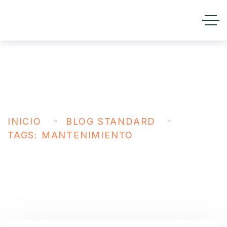
MANTENIMIENTO
INICIO
BLOG STANDARD
TAGS: MANTENIMIENTO